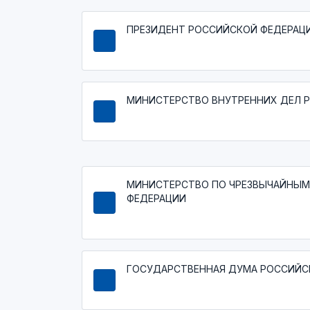
ПРЕЗИДЕНТ РОССИЙСКОЙ ФЕДЕРАЦ
МИНИСТЕРСТВО ВНУТРЕННИХ ДЕЛ 
МИНИСТЕРСТВО ПО ЧРЕЗВЫЧАЙНЫМ
ФЕДЕРАЦИИ
ГОСУДАРСТВЕННАЯ ДУМА РОССИЙС