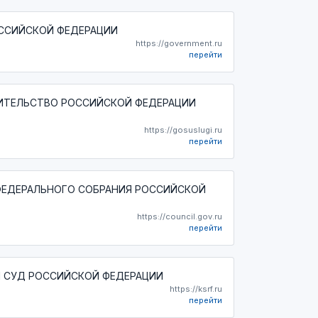
ССИЙСКОЙ ФЕДЕРАЦИИ
https://government.ru
перейти
ИТЕЛЬСТВО РОССИЙСКОЙ ФЕДЕРАЦИИ
https://gosuslugi.ru
перейти
ФЕДЕРАЛЬНОГО СОБРАНИЯ РОССИЙСКОЙ
https://council.gov.ru
перейти
 СУД РОССИЙСКОЙ ФЕДЕРАЦИИ
https://ksrf.ru
перейти