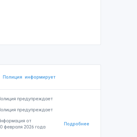
Полиция
информирует
Полиция предупреждает
Полиция предупреждает
Информация от
Подробнее
20 февраля 2026 года