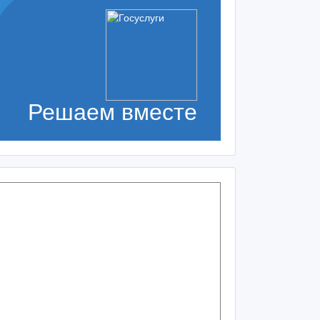
Решаем вместе