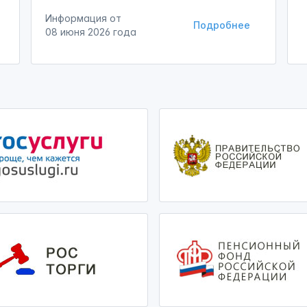
Информация от
Подробнее
08 июня 2026 года