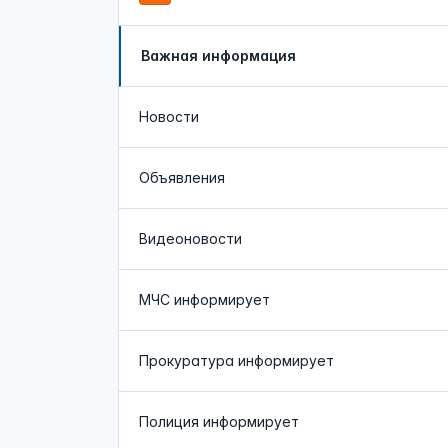
Важная информация
Новости
Объявления
Видеоновости
МЧС
информирует
Прокуратура
информирует
Полиция
информирует