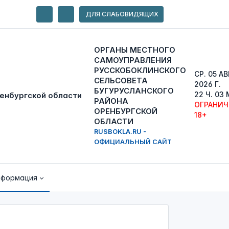
ДЛЯ СЛАБОВИДЯЩИХ
ОРГАНЫ МЕСТНОГО
САМОУПРАВЛЕНИЯ
РУССКОБОКЛИНСКОГО
СР. 05 АВ
СЕЛЬСОВЕТА
2026 Г.
БУГУРУСЛАНСКОГО
22 Ч. 03
РАЙОНА
ОГРАНИЧ
ОРЕНБУРГСКОЙ
18+
ОБЛАСТИ
RUSBOKLA.RU -
ОФИЦИАЛЬНЫЙ САЙТ
нформация