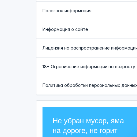
Полезная информация
Информация о сайте
Лицензия на распространение информаци
18+ Ограничение информации по возрасту
Политика обработки персональных данны
Не убран мусор, яма
на дороге, не горит