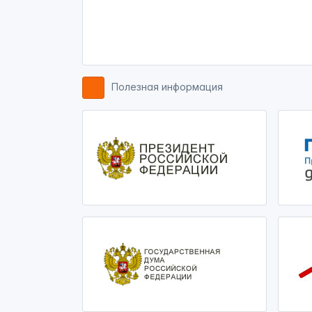
Полезная информация