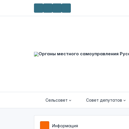
Сельсовет
Совет депутатов
Информация