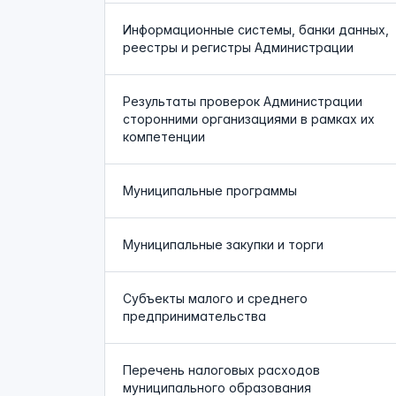
Информационные системы, банки данных,
реестры и регистры Администрации
Результаты проверок Администрации
сторонними организациями в рамках их
компетенции
Муниципальные программы
Муниципальные закупки и торги
Субъекты малого и среднего
предпринимательства
Перечень налоговых расходов
муниципального образования