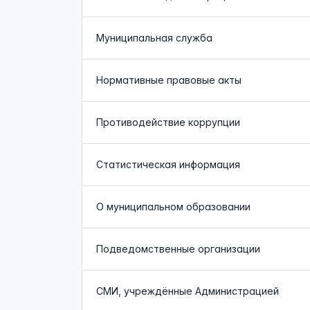
Муниципальная служба
Нормативные правовые акты
Противодействие коррупции
Статистическая информация
О муниципальном образовании
Подведомственные организации
СМИ, учреждённые Администрацией