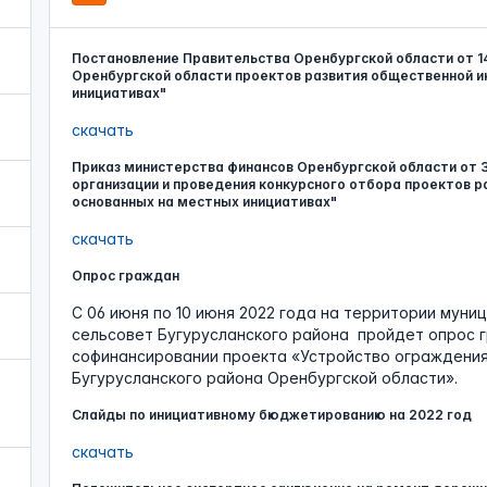
Постановление Правительства Оренбургской области от 14.
Оренбургской области проектов развития общественной 
инициативах"
скачать
Приказ министерства финансов Оренбургской области от 3
организации и проведения конкурсного отбора проектов 
основанных на местных инициативах"
скачать
Опрос граждан
С 06 июня по 10 июня 2022 года на территории муни
сельсовет Бугурусланского района пройдет опрос г
софинансировании проекта «Устройство ограждения
Бугурусланского района Оренбургской области».
Слайды по инициативному бюджетированию на 2022 год
скачать