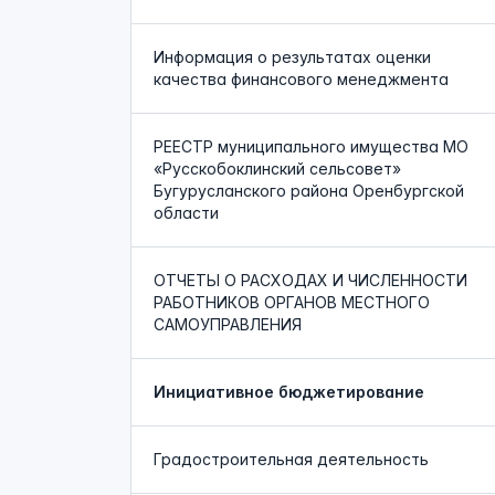
Информация о результатах оценки
качества финансового менеджмента
РЕЕСТР муниципального имущества МО
«Русскобоклинский сельсовет»
Бугурусланского района Оренбургской
области
ОТЧЕТЫ О РАСХОДАХ И ЧИСЛЕННОСТИ
РАБОТНИКОВ ОРГАНОВ МЕСТНОГО
САМОУПРАВЛЕНИЯ
Инициативное бюджетирование
Градостроительная деятельность