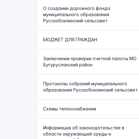
О создании дорожного фонда
муниципального образования
Русскобоклинский сельсовет
БЮДЖЕТ ДЛЯ ГРАЖДАН
Заключения проверки счетной палаты МО
Бугурусланский район
Протоколы собраний муниципального
образования Русскобоклинский сельсовет
Схемы теплоснабжения
Информация об законодательстве в
области окружающей среды и