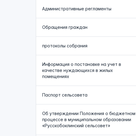
Административные регламенты
Обращения граждан
протоколы собрания
Информация о постановке на учет в
качестве нуждающихся в жилых
помещениях
Паспорт сельсовета
Об утверждении Положения о бюджетном
процессе в муниципальном образовании
«Русскобоклинский сельсовет»