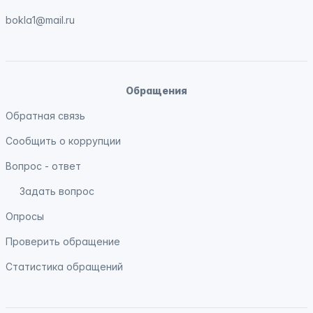
bokla1@mail.ru
Обращения
Обратная связь
Сообщить о коррупции
Вопрос - ответ
Задать вопрос
Опросы
Проверить обращение
Статистика обращений