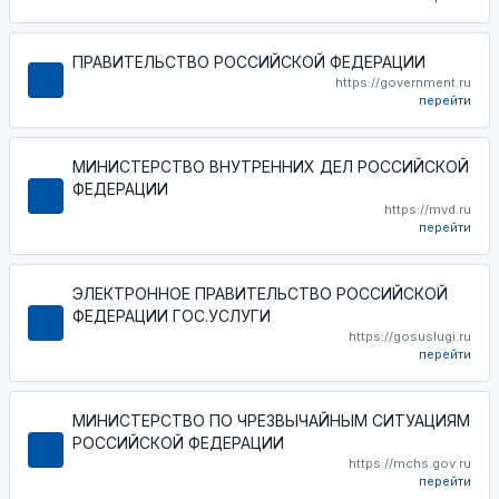
ПРАВИТЕЛЬСТВО РОССИЙСКОЙ ФЕДЕРАЦИИ
https://government.ru
перейти
МИНИСТЕРСТВО ВНУТРЕННИХ ДЕЛ РОССИЙСКОЙ
ФЕДЕРАЦИИ
https://mvd.ru
перейти
ЭЛЕКТРОННОЕ ПРАВИТЕЛЬСТВО РОССИЙСКОЙ
ФЕДЕРАЦИИ ГОС.УСЛУГИ
https://gosuslugi.ru
перейти
МИНИСТЕРСТВО ПО ЧРЕЗВЫЧАЙНЫМ СИТУАЦИЯМ
РОССИЙСКОЙ ФЕДЕРАЦИИ
https://mchs.gov.ru
перейти