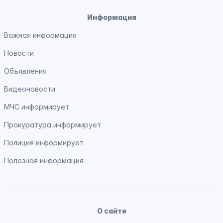
Информация
Важная информация
Новости
Объявления
Видеоновости
МЧС
информирует
Прокуратура
информирует
Полиция
информирует
Полезная информация
О сайте