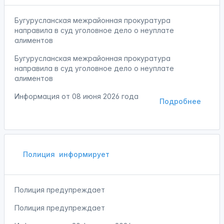
Бугурусланская межрайонная прокуратура
направила в суд уголовное дело о неуплате
алиментов
Бугурусланская межрайонная прокуратура
направила в суд уголовное дело о неуплате
алиментов
Информация от
08 июня 2026 года
Подробнее
Полиция
информирует
Полиция предупреждает
Полиция предупреждает