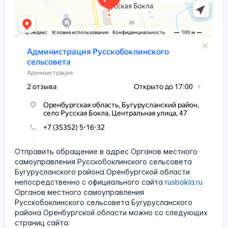
Отправить обращение в адрес Органов местного
самоуправления Русскобоклинского сельсовета
Бугурусланского района Оренбургской области
непосредственно с официального сайта
rusbokla.ru
Органов местного самоуправления
Русскобоклинского сельсовета Бугурусланского
района Оренбургской области можно со следующих
страниц сайта: