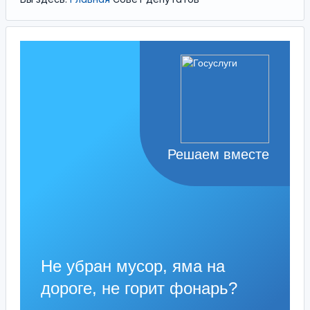
Решаем вместе
Не убран мусор, яма на
дороге, не горит фонарь?