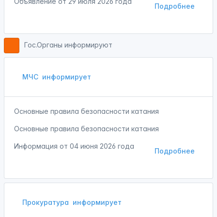
Объявление от
29 июля 2026 года
Подробнее
Гос.Органы информируют
МЧС
информирует
Основные правила безопасности катания
Основные правила безопасности катания
Информация от
04 июня 2026 года
Подробнее
Прокуратура
информирует