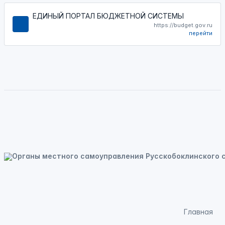
ЕДИНЫЙ ПОРТАЛ БЮДЖЕТНОЙ СИСТЕМЫ
https://budget.gov.ru
перейти
Главная