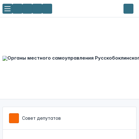
Совет депутатов