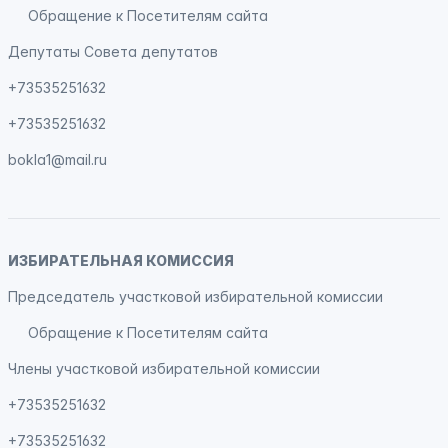
Обращение к Посетителям сайта
Депутаты Совета депутатов
+73535251632
+73535251632
bokla1@mail.ru
ИЗБИРАТЕЛЬНАЯ КОМИССИЯ
Председатель участковой избирательной комиссии
Обращение к Посетителям сайта
Члены участковой избирательной комиссии
+73535251632
+73535251632