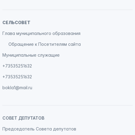
СЕЛЬСОВЕТ
Глава муниципального образования
Обращение к Посетителям сайта
Муниципальные служащие
+73535251632
+73535251632
bokla1@mail.ru
СОВЕТ ДЕПУТАТОВ
Председатель Совета депутатов