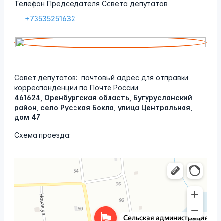
Телефон Председателя Совета депутатов
+73535251632
Совет депутатов:
почтовый адрес для отправки
корреспонденции по Почте России
461624, Оренбургская область, Бугурусланский
район, село Русская Бокла, улица Центральная,
дом 47
Схема проезда:
Администрация Русскобоклинского сельсовета
Администрация в Оренбургской области