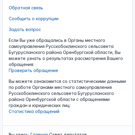
Обратная связь
Сообщить о коррупции
Задать вопрос
Если Вы уже обращались в Органы местного
самоуправления Русскобоклинского сельсовета
Бугурусланского района Оренбургской области, Вы
можете узнать о результатах рассмотрения Вашего
обращения:
Проверить обращение
Вы можете ознакомится со статистическими данными
по работе Органами местного самоуправления
Русскобоклинского сельсовета Бугурусланского
района Оренбургской области с обращениями
граждан и юридических лиц:
Статистика обращений
Вы здесь:
Главная
Совет депутатов