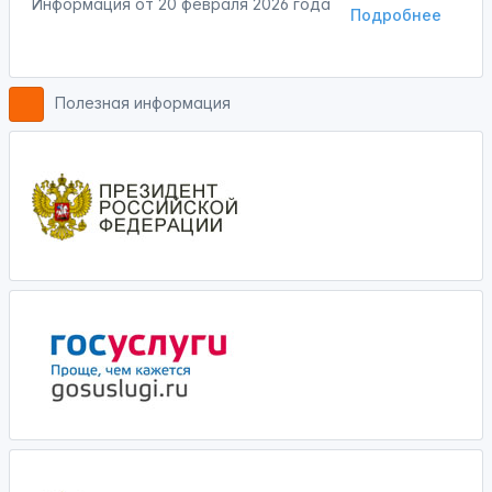
Информация от
20 февраля 2026 года
Подробнее
Полезная информация