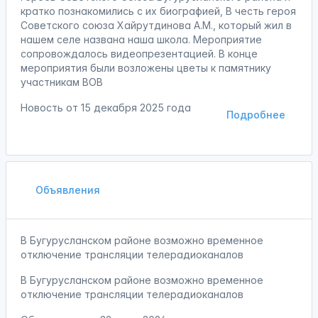
кратко познакомились с их биографией, В честь героя
Советского союза Хайрутдинова А.М., который жил в
нашем селе названа наша школа. Мероприятие
сопровождалось видеопрезентацией. В конце
мероприятия были возложены цветы к памятнику
участникам ВОВ
Новость от
15 декабря 2025 года
Подробнее
Объявления
В Бугурусланском районе возможно временное
отключение трансляции телерадиоканалов
В Бугурусланском районе возможно временное
отключение трансляции телерадиоканалов