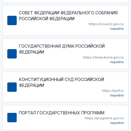
СОВЕТ ФЕДЕРАЦИИ ФЕДЕРАЛЬНОГО СОБРАНИЯ
РОССИЙСКОЙ ФЕДЕРАЦИИ
https://council.gov.ru
перейти
ГОСУДАРСТВЕННАЯ ДУМА РОССИЙСКОЙ
ФЕДЕРАЦИИ
https://www.duma.gov.ru
перейти
КОНСТИТУЦИОННЫЙ СУД РОССИЙСКОЙ
ФЕДЕРАЦИИ
https://ksrf.ru
перейти
ПОРТАЛ ГОСУДАРСТВЕННЫХ ПРОГРАММ
https://programs.gov.ru
перейти