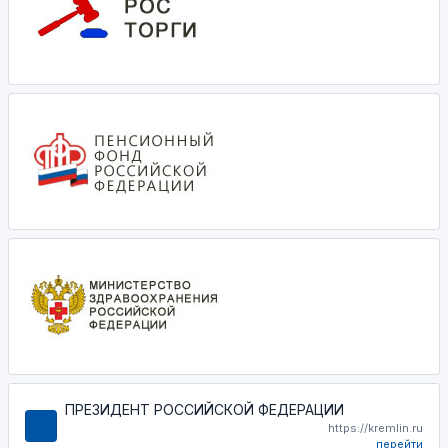
ПРЕЗИДЕНТ РОССИЙСКОЙ ФЕДЕРАЦИИ
https://kremlin.ru
перейти