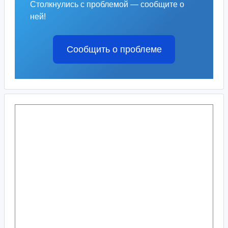
Столкнулись с проблемой — сообщите о
ней!
Сообщить о проблеме