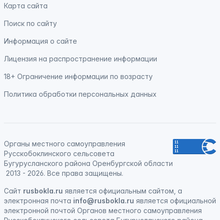
Карта сайта
Поиск по сайту
Информация о сайте
Лицензия на распространение информации
18+ Ограничение информации по возрасту
Политика обработки персональных данных
Органы местного самоуправления
Русскобоклинского сельсовета
Бугурусланского района Оренбургской области
2013 - 2026. Все права защищены.
Сайт
rusbokla.ru
является официальным сайтом, а
электронная
почта
info@rusbokla.ru
является официальной
электронной почтой Органов местного самоуправления