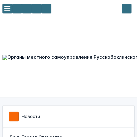
Новости