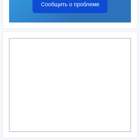
Сообщить о проблеме