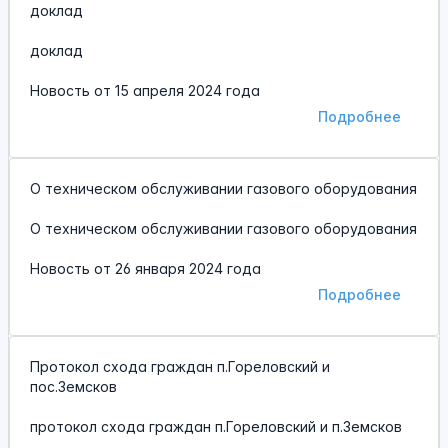
доклад
доклад
Новость от
15 апреля 2024 года
Подробнее
О техническом обслуживании газового оборудования
О техническом обслуживании газового оборудования
Новость от
26 января 2024 года
Подробнее
Протокол схода граждан п.Гореловский и
пос.Земсков
протокол схода граждан п.Гореловский и п.Земсков