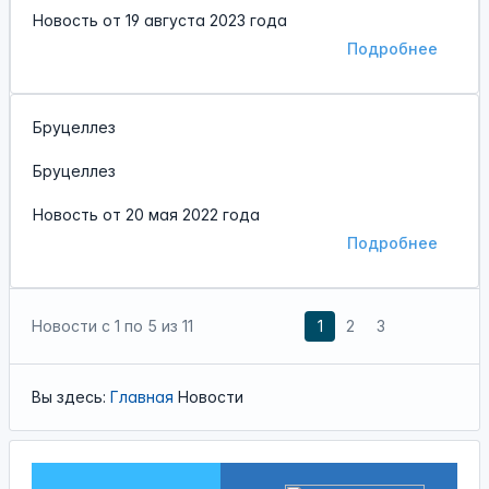
Новость от
19 августа 2023 года
Подробнее
Бруцеллез
Бруцеллез
Новость от
20 мая 2022 года
Подробнее
Новости с
1
по
5
из
11
1
2
3
Вы здесь:
Главная
Новости