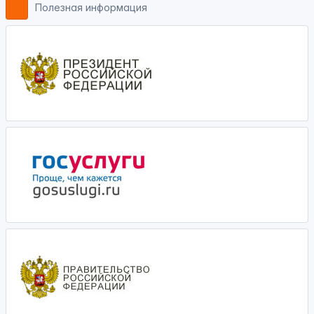
Полезная информация