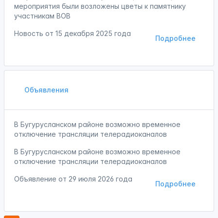
мероприятия были возложены цветы к памятнику
участникам ВОВ
Новость от
15 декабря 2025 года
Подробнее
Объявления
В Бугурусланском районе возможно временное
отключение трансляции телерадиоканалов
В Бугурусланском районе возможно временное
отключение трансляции телерадиоканалов
Объявление от
29 июля 2026 года
Подробнее