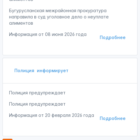
Бугурусланская межрайонная прокуратура
направила в суд уголовное дело о неуплате
алиментов
Информация от
08 июня 2026 года
Подробнее
Полиция
информирует
Полиция предупреждает
Полиция предупреждает
Информация от
20 февраля 2026 года
Подробнее