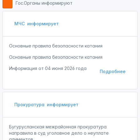
Гос.Органы информируют
МЧС
информирует
Основные правила безопасности катания
Основные правила безопасности катания
Информация от
04 июня 2026 года
Подробнее
Прокуратура
информирует
Бугурусланская межрайонная прокуратура
направила в суд уголовное дело о неуплате
алиментов