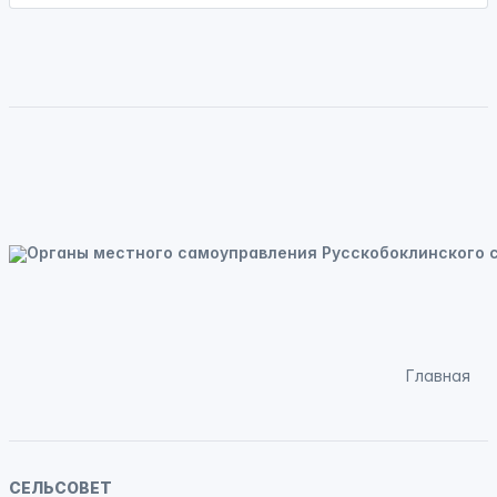
Главная
СЕЛЬСОВЕТ