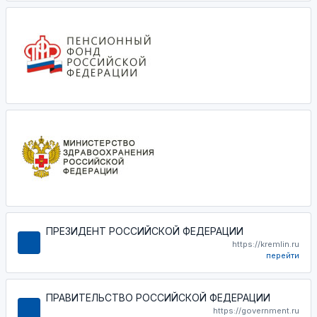
ПРЕЗИДЕНТ РОССИЙСКОЙ ФЕДЕРАЦИИ
https://kremlin.ru
перейти
ПРАВИТЕЛЬСТВО РОССИЙСКОЙ ФЕДЕРАЦИИ
https://government.ru