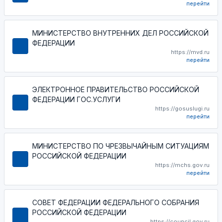
перейти
МИНИСТЕРСТВО ВНУТРЕННИХ ДЕЛ РОССИЙСКОЙ
ФЕДЕРАЦИИ
https://mvd.ru
перейти
ЭЛЕКТРОННОЕ ПРАВИТЕЛЬСТВО РОССИЙСКОЙ
ФЕДЕРАЦИИ ГОС.УСЛУГИ
https://gosuslugi.ru
перейти
МИНИСТЕРСТВО ПО ЧРЕЗВЫЧАЙНЫМ СИТУАЦИЯМ
РОССИЙСКОЙ ФЕДЕРАЦИИ
https://mchs.gov.ru
перейти
СОВЕТ ФЕДЕРАЦИИ ФЕДЕРАЛЬНОГО СОБРАНИЯ
РОССИЙСКОЙ ФЕДЕРАЦИИ
https://council.gov.ru