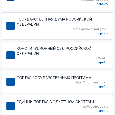
перейти
ГОСУДАРСТВЕННАЯ ДУМА РОССИЙСКОЙ
ФЕДЕРАЦИИ
https://www.duma.gov.ru
перейти
КОНСТИТУЦИОННЫЙ СУД РОССИЙСКОЙ
ФЕДЕРАЦИИ
https://ksrf.ru
перейти
ПОРТАЛ ГОСУДАРСТВЕННЫХ ПРОГРАММ
https://programs.gov.ru
перейти
ЕДИНЫЙ ПОРТАЛ БЮДЖЕТНОЙ СИСТЕМЫ
https://budget.gov.ru
перейти