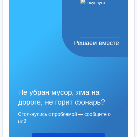
Решаем вместе
Не убран мусор, яма на
дороге, не горит фонарь?
Столкнулись с проблемой — сообщите о
ней!