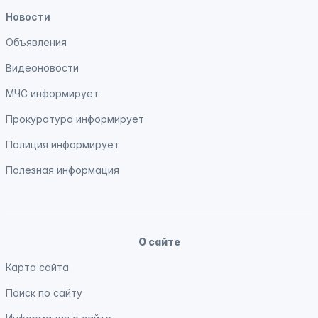
Новости
Объявления
Видеоновости
МЧС
информирует
Прокуратура
информирует
Полиция
информирует
Полезная информация
О сайте
Карта сайта
Поиск по сайту