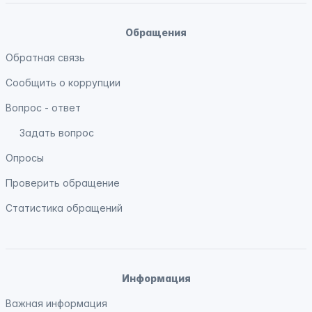
Обращения
Обратная связь
Сообщить о коррупции
Вопрос - ответ
Задать вопрос
Опросы
Проверить обращение
Статистика обращений
Информация
Важная информация