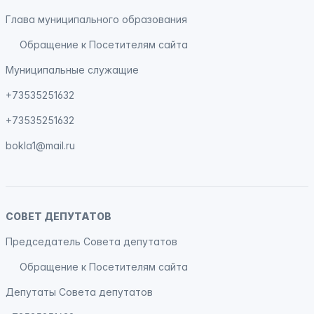
Глава муниципального образования
Обращение к Посетителям сайта
Муниципальные служащие
+73535251632
+73535251632
bokla1@mail.ru
СОВЕТ ДЕПУТАТОВ
Председатель Совета депутатов
Обращение к Посетителям сайта
Депутаты Совета депутатов