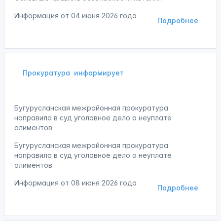
Информация от
04 июня 2026 года
Подробнее
Прокуратура
информирует
Бугурусланская межрайонная прокуратура
направила в суд уголовное дело о неуплате
алиментов
Бугурусланская межрайонная прокуратура
направила в суд уголовное дело о неуплате
алиментов
Информация от
08 июня 2026 года
Подробнее