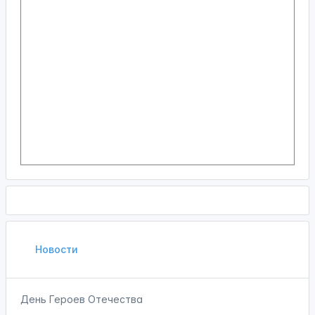
Новости
День Героев Отечества