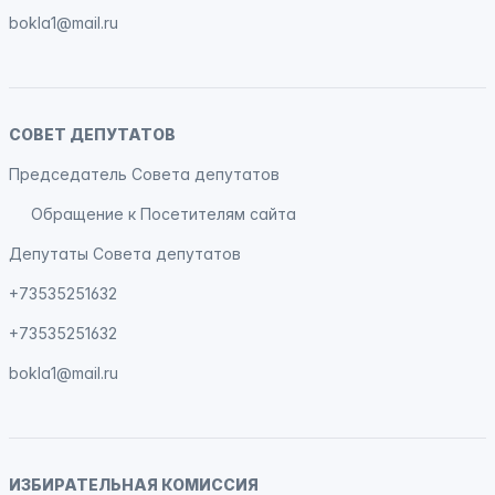
bokla1@mail.ru
СОВЕТ ДЕПУТАТОВ
Председатель Совета депутатов
Обращение к Посетителям сайта
Депутаты Совета депутатов
+73535251632
+73535251632
bokla1@mail.ru
ИЗБИРАТЕЛЬНАЯ КОМИССИЯ