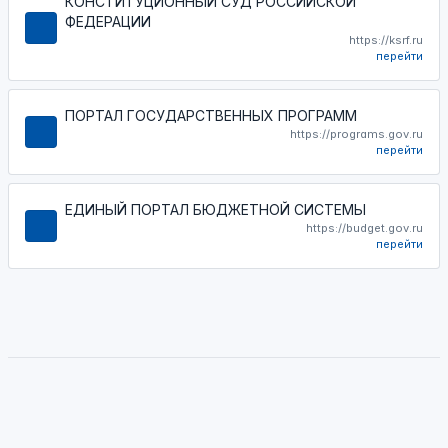
КОНСТИТУЦИОННЫЙ СУД РОССИЙСКОЙ
ФЕДЕРАЦИИ
https://ksrf.ru
перейти
ПОРТАЛ ГОСУДАРСТВЕННЫХ ПРОГРАММ
https://programs.gov.ru
перейти
ЕДИНЫЙ ПОРТАЛ БЮДЖЕТНОЙ СИСТЕМЫ
https://budget.gov.ru
перейти