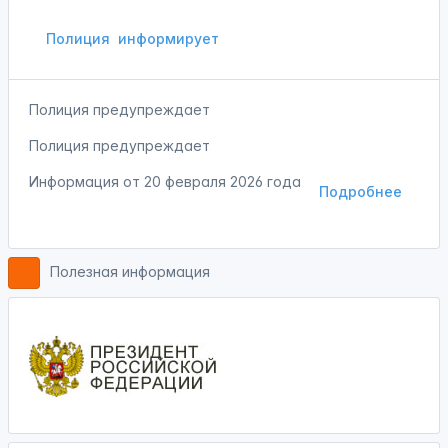
Полиция
информирует
Полиция предупреждает
Полиция предупреждает
Информация от
20 февраля 2026 года
Подробнее
Полезная информация