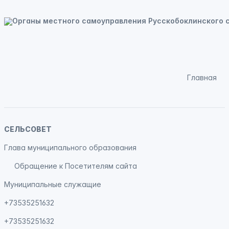
Главная
СЕЛЬСОВЕТ
Глава муниципального образования
Обращение к Посетителям сайта
Муниципальные служащие
+73535251632
+73535251632