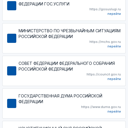
ФЕДЕРАЦИИ ГОС.УСЛУГИ
https://gosuslugi.ru
перейти
МИНИСТЕРСТВО ПО ЧРЕЗВЫЧАЙНЫМ СИТУАЦИЯМ
РОССИЙСКОЙ ФЕДЕРАЦИИ
https://mchs.gov.ru
перейти
СОВЕТ ФЕДЕРАЦИИ ФЕДЕРАЛЬНОГО СОБРАНИЯ
РОССИЙСКОЙ ФЕДЕРАЦИИ
https://council.gov.ru
перейти
ГОСУДАРСТВЕННАЯ ДУМА РОССИЙСКОЙ
ФЕДЕРАЦИИ
https://www.duma.gov.ru
перейти