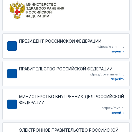
ПРЕЗИДЕНТ РОССИЙСКОЙ ФЕДЕРАЦИИ
https://kremlin.ru
перейти
ПРАВИТЕЛЬСТВО РОССИЙСКОЙ ФЕДЕРАЦИИ
https://government.ru
перейти
МИНИСТЕРСТВО ВНУТРЕННИХ ДЕЛ РОССИЙСКОЙ
ФЕДЕРАЦИИ
https://mvd.ru
перейти
ЭЛЕКТРОННОЕ ПРАВИТЕЛЬСТВО РОССИЙСКОЙ