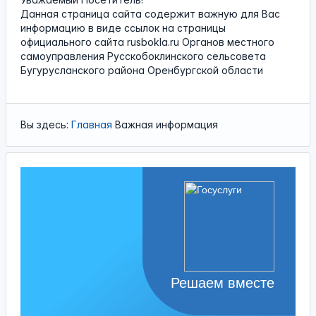
Данная страница сайта содержит важную для Вас
информацию в виде ссылок на страницы
официального сайта
rusbokla.ru
Органов местного
самоуправления Русскобоклинского сельсовета
Бугурусланского района Оренбургской области
Вы здесь:
Главная
Важная информация
Решаем вместе