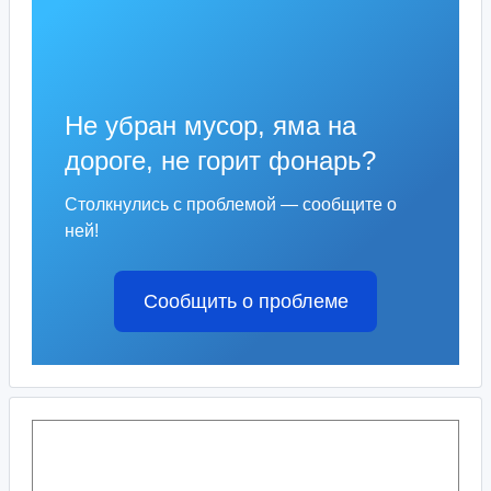
Не убран мусор, яма на
дороге, не горит фонарь?
Столкнулись с проблемой — сообщите о
ней!
Сообщить о проблеме