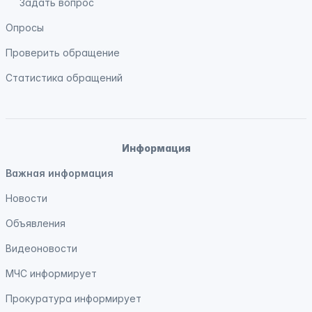
Задать вопрос
Опросы
Проверить обращение
Статистика обращений
Информация
Важная информация
Новости
Объявления
Видеоновости
МЧС
информирует
Прокуратура
информирует