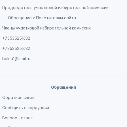
Председатель участковой избирательной комиссии
Обращение к Посетителям сайта
Члены участковой избирательной комиссии
+73535251632
+73535251632
bokla1@mail.ru
Обращения
Обратная связь
Сообщить о коррупции
Вопрос - ответ