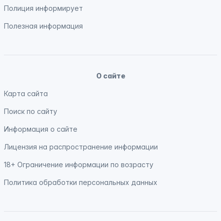
Полиция
информирует
Полезная информация
О сайте
Карта сайта
Поиск по сайту
Информация о сайте
Лицензия на распространение информации
18+ Ограничение информации по возрасту
Политика обработки персональных данных