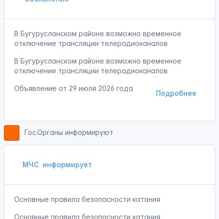
В Бугурусланском районе возможно временное
отключение трансляции телерадиоканалов
В Бугурусланском районе возможно временное
отключение трансляции телерадиоканалов
Объявление от
29 июля 2026 года
Подробнее
Гос.Органы информируют
МЧС
информирует
Основные правила безопасности катания
Основные правила безопасности катания