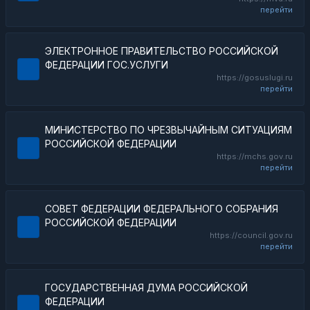
перейти
ЭЛЕКТРОННОЕ ПРАВИТЕЛЬСТВО РОССИЙСКОЙ
ФЕДЕРАЦИИ ГОС.УСЛУГИ
https://gosuslugi.ru
перейти
МИНИСТЕРСТВО ПО ЧРЕЗВЫЧАЙНЫМ СИТУАЦИЯМ
РОССИЙСКОЙ ФЕДЕРАЦИИ
https://mchs.gov.ru
перейти
СОВЕТ ФЕДЕРАЦИИ ФЕДЕРАЛЬНОГО СОБРАНИЯ
РОССИЙСКОЙ ФЕДЕРАЦИИ
https://council.gov.ru
перейти
ГОСУДАРСТВЕННАЯ ДУМА РОССИЙСКОЙ
ФЕДЕРАЦИИ