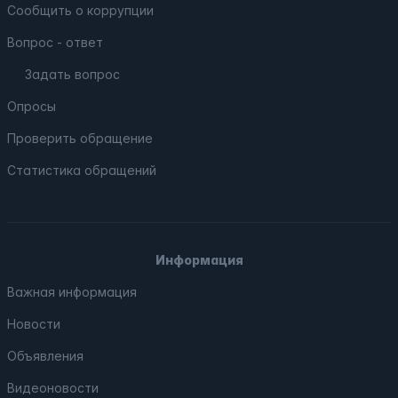
Сообщить о коррупции
Вопрос - ответ
Задать вопрос
Опросы
Проверить обращение
Статистика обращений
Информация
Важная информация
Новости
Объявления
Видеоновости