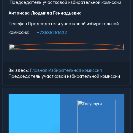
Председатель участковой избирательной комиссии
Антонова Людмила Геннадьевна
Телефон Председателя участковой избирательной
комиссии:
+73535251632
Вы здесь:
Главная
Избирательная комиссия
Председатель участковой избирательной комиссии