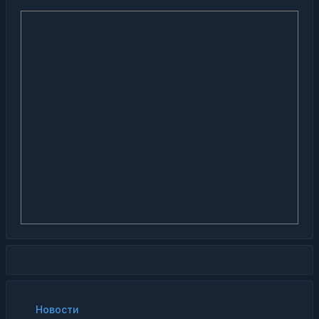
Новости