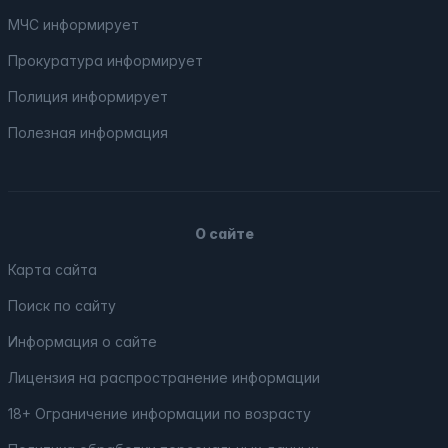
МЧС
информирует
Прокуратура
информирует
Полиция
информирует
Полезная информация
О сайте
Карта сайта
Поиск по сайту
Информация о сайте
Лицензия на распространение информации
18+ Ограничение информации по возрасту