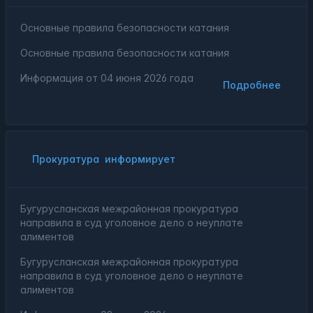
Основные правила безопасности катания
Основные правила безопасности катания
Информация от
04 июня 2026 года
Подробнее
Прокуратура
информирует
Бугурусланская межрайонная прокуратура
направила в суд уголовное дело о неуплате
алиментов
Бугурусланская межрайонная прокуратура
направила в суд уголовное дело о неуплате
алиментов