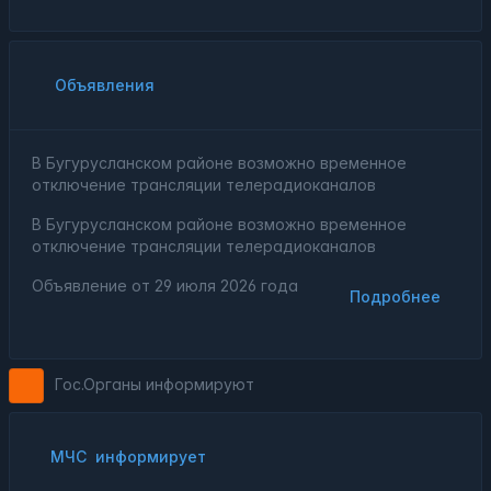
Объявления
В Бугурусланском районе возможно временное
отключение трансляции телерадиоканалов
В Бугурусланском районе возможно временное
отключение трансляции телерадиоканалов
Объявление от
29 июля 2026 года
Подробнее
Гос.Органы информируют
МЧС
информирует