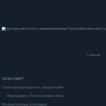
Главная
СЕЛЬСОВЕТ
Глава муниципального образования
Обращение к Посетителям сайта
Муниципальные служащие