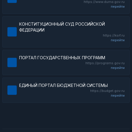
https://www.duma.gov.ru
перейти
КОНСТИТУЦИОННЫЙ СУД РОССИЙСКОЙ
ФЕДЕРАЦИИ
https://ksrf.ru
перейти
ПОРТАЛ ГОСУДАРСТВЕННЫХ ПРОГРАММ
https://programs.gov.ru
перейти
ЕДИНЫЙ ПОРТАЛ БЮДЖЕТНОЙ СИСТЕМЫ
https://budget.gov.ru
перейти