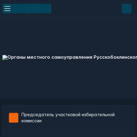
Председатель участковой избирательной
комиссии