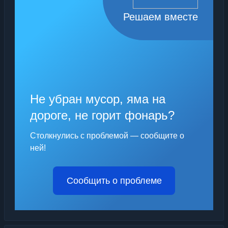
Решаем вместе
Не убран мусор, яма на
дороге, не горит фонарь?
Столкнулись с проблемой — сообщите о
ней!
Сообщить о проблеме