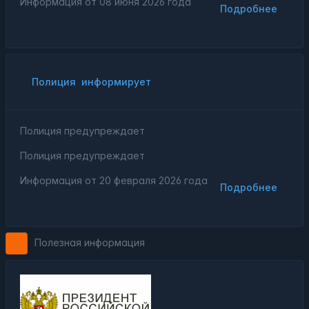
Информация от
08 июня 2026 года
Подробнее
Полиция
информирует
Полиция предупреждает
Полиция предупреждает
Информация от
20 февраля 2026 года
Подробнее
Полезная информация