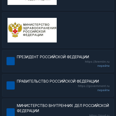
ПРЕЗИДЕНТ РОССИЙСКОЙ ФЕДЕРАЦИИ
https://kremlin.ru
перейти
ПРАВИТЕЛЬСТВО РОССИЙСКОЙ ФЕДЕРАЦИИ
https://government.ru
перейти
МИНИСТЕРСТВО ВНУТРЕННИХ ДЕЛ РОССИЙСКОЙ
ФЕДЕРАЦИИ
https://mvd.ru