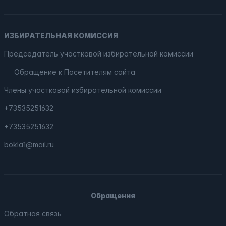
ИЗБИРАТЕЛЬНАЯ КОМИССИЯ
Председатель участковой избирательной комиссии
Обращение к Посетителям сайта
Члены участковой избирательной комиссии
+73535251632
+73535251632
bokla1@mail.ru
Обращения
Обратная связь