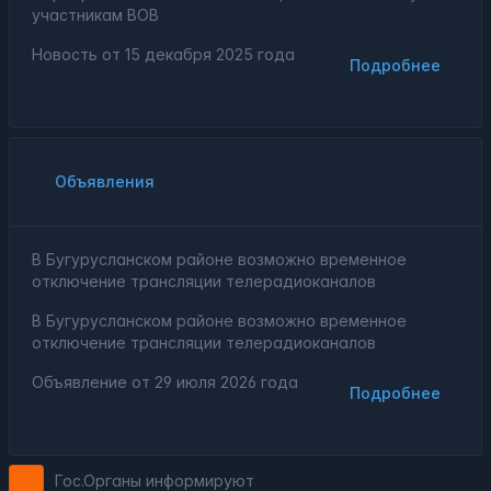
участникам ВОВ
Новость от
15 декабря 2025 года
Подробнее
Объявления
В Бугурусланском районе возможно временное
отключение трансляции телерадиоканалов
В Бугурусланском районе возможно временное
отключение трансляции телерадиоканалов
Объявление от
29 июля 2026 года
Подробнее
Гос.Органы информируют