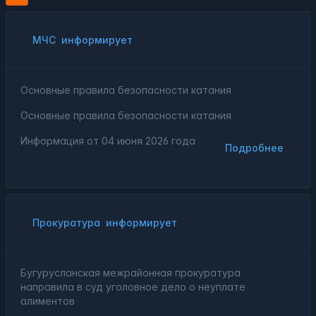
МЧС
информирует
Основные правила безопасности катания
Основные правила безопасности катания
Информация от
04 июня 2026 года
Подробнее
Прокуратура
информирует
Бугурусланская межрайонная прокуратура
направила в суд уголовное дело о неуплате
алиментов