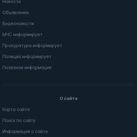
Новости
Объявления
Видеоновости
МЧС
информирует
Прокуратура
информирует
Полиция
информирует
Полезная информация
О сайте
Карта сайта
Поиск по сайту
Информация о сайте