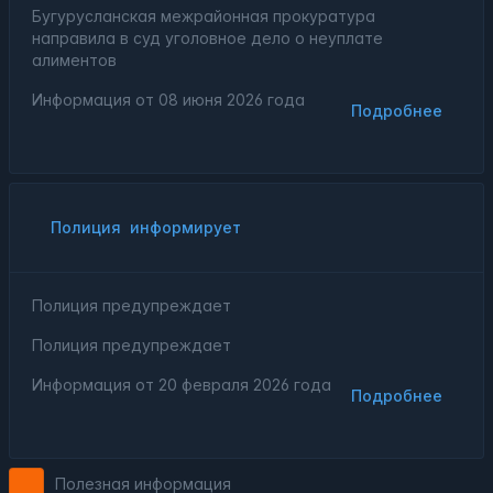
Бугурусланская межрайонная прокуратура
направила в суд уголовное дело о неуплате
алиментов
Информация от
08 июня 2026 года
Подробнее
Полиция
информирует
Полиция предупреждает
Полиция предупреждает
Информация от
20 февраля 2026 года
Подробнее
Полезная информация