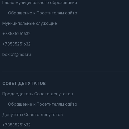
Глава муниципального образования
Обращение к Посетителям сайта
Муниципальные служащие
+73535251632
+73535251632
bokla1@mail.ru
СОВЕТ ДЕПУТАТОВ
Председатель Совета депутатов
Обращение к Посетителям сайта
Депутаты Совета депутатов
+73535251632