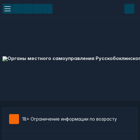
18+ Ограничение информации по возрасту