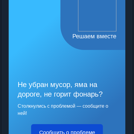
Решаем вместе
Не убран мусор, яма на
дороге, не горит фонарь?
Столкнулись с проблемой — сообщите о
ней!
Сообщить о проблеме