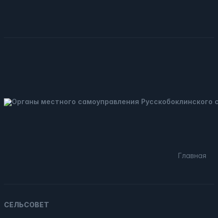
Главная
СЕЛЬСОВЕТ