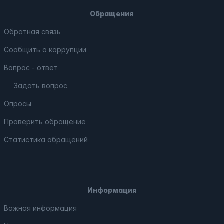
Обращения
Обратная связь
Сообщить о коррупции
Вопрос - ответ
Задать вопрос
Опросы
Проверить обращение
Статистика обращений
Информация
Важная информация