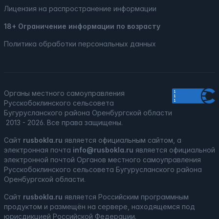
Лицензия на распространение информации
18+ Ограничение информации по возрасту
Политика обработки персональных данных
Органы местного самоуправления
Русскобоклинского сельсовета
Бугурусланского района Оренбургской области
2013 - 2026. Все права защищены.
Сайт
rusbokla.ru
является официальным сайтом, а
электронная
почта
info@rusbokla.ru
является официальной
электронной почтой Органов местного самоуправления
Русскобоклинского сельсовета Бугурусланского района
Оренбургской области.
Сайт
rusbokla.ru
является
Российским программным
продуктом
и
размещён на сервере, находящемся под
юрисдикцией Российской Федерации
.