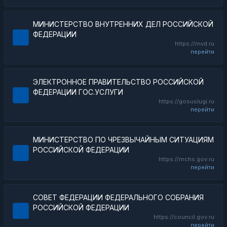
МИНИСТЕРСТВО ВНУТРЕННИХ ДЕЛ РОССИЙСКОЙ
ФЕДЕРАЦИИ
https://mvd.ru
перейти
ЭЛЕКТРОННОЕ ПРАВИТЕЛЬСТВО РОССИЙСКОЙ
ФЕДЕРАЦИИ ГОС.УСЛУГИ
https://gosuslugi.ru
перейти
МИНИСТЕРСТВО ПО ЧРЕЗВЫЧАЙНЫМ СИТУАЦИЯМ
РОССИЙСКОЙ ФЕДЕРАЦИИ
https://mchs.gov.ru
перейти
СОВЕТ ФЕДЕРАЦИИ ФЕДЕРАЛЬНОГО СОБРАНИЯ
РОССИЙСКОЙ ФЕДЕРАЦИИ
https://council.gov.ru
перейти