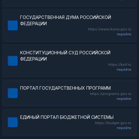
ГОСУДАРСТВЕННАЯ ДУМА РОССИЙСКОЙ
ФЕДЕРАЦИИ
https://www.duma.gov.ru
перейти
КОНСТИТУЦИОННЫЙ СУД РОССИЙСКОЙ
ФЕДЕРАЦИИ
https://ksrf.ru
перейти
ПОРТАЛ ГОСУДАРСТВЕННЫХ ПРОГРАММ
https://programs.gov.ru
перейти
ЕДИНЫЙ ПОРТАЛ БЮДЖЕТНОЙ СИСТЕМЫ
https://budget.gov.ru
перейти