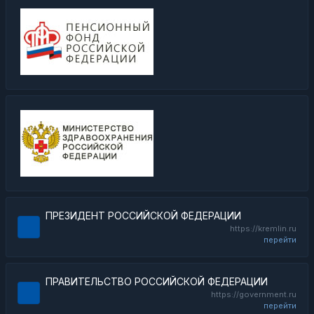
ПРЕЗИДЕНТ РОССИЙСКОЙ ФЕДЕРАЦИИ
https://kremlin.ru
перейти
ПРАВИТЕЛЬСТВО РОССИЙСКОЙ ФЕДЕРАЦИИ
https://government.ru
перейти