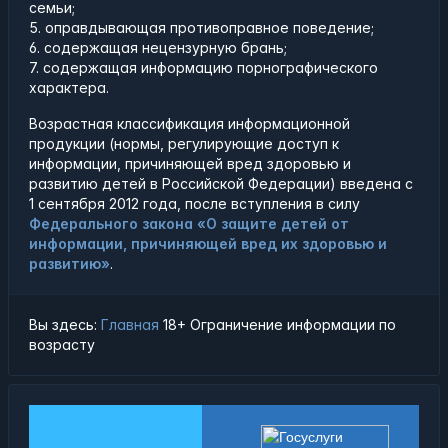
семьи;
5. оправдывающая противоправное поведение;
6. содержащая нецензурную брань;
7. содержащая информацию порнографического
характера.
Возрастная классификация информационной
продукции (нормы, регулирующие доступ к
информации, причиняющей вред здоровью и
развитию детей в Российской Федерации) введена с
1 сентября 2012 года, после вступления в силу
Федерального закона «О защите детей от
информации, причиняющей вред их здоровью и
развитию»
.
Вы здесь:
Главная
18+ Ограничение информации по
возрасту