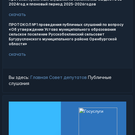
2024год и плановый период 2025-2026годов
скачать
ПРОТОКОЛ №1 проведения публичных слушаний по вопросу
«Об утверждении Устава муниципального образования
сельское поселение Русскобоклинский сельсовет
Бугурусланского муниципального района Оренбургской
области»
скачать
Вы здесь:
Главная
Совет депутатов
Публичные
слушания