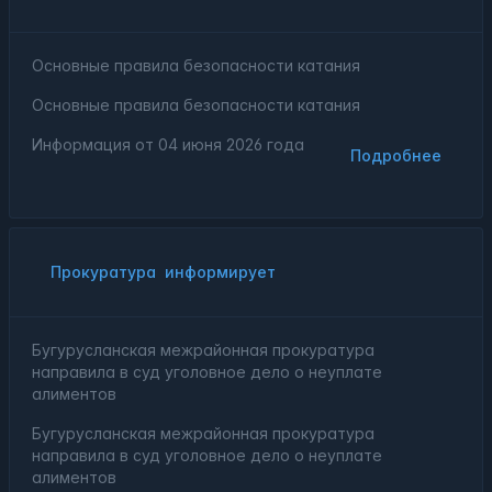
Основные правила безопасности катания
Основные правила безопасности катания
Информация от
04 июня 2026 года
Подробнее
Прокуратура
информирует
Бугурусланская межрайонная прокуратура
направила в суд уголовное дело о неуплате
алиментов
Бугурусланская межрайонная прокуратура
направила в суд уголовное дело о неуплате
алиментов