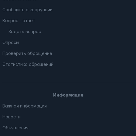
Сообщить о коррупции
Вопрос - ответ
Задать вопрос
Опросы
Проверить обращение
Статистика обращений
Информация
Важная информация
Новости
Объявления