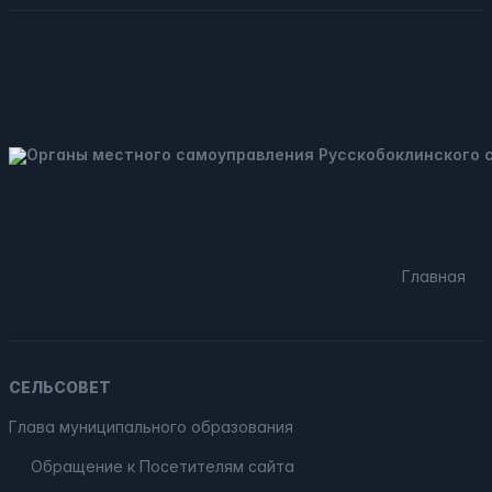
Главная
СЕЛЬСОВЕТ
Глава муниципального образования
Обращение к Посетителям сайта