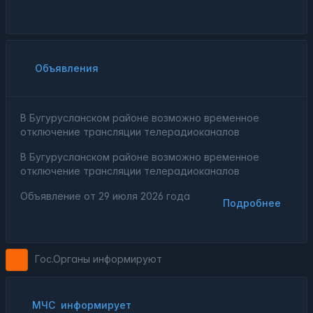
Объявления
В Бугурусланском районе возможно временное
отключение трансляции телерадиоканалов
В Бугурусланском районе возможно временное
отключение трансляции телерадиоканалов
Объявление от
29 июля 2026 года
Подробнее
Гос.Органы информируют
МЧС
информирует