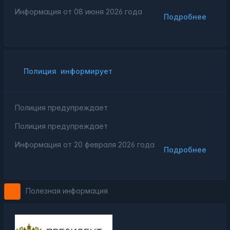
Информация от
08 июня 2026 года
Подробнее
Полиция
информирует
Полиция предупреждает
Полиция предупреждает
Информация от
20 февраля 2026 года
Подробнее
Полезная информация