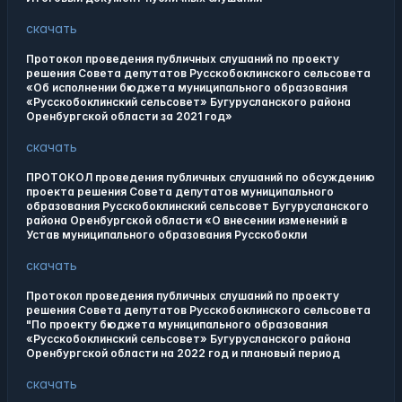
скачать
Протокол проведения публичных слушаний по проекту
решения Совета депутатов Русскобоклинского сельсовета
«Об исполнении бюджета муниципального образования
«Русскобоклинский сельсовет» Бугурусланского района
Оренбургской области за 2021 год»
скачать
ПРОТОКОЛ проведения публичных слушаний по обсуждению
проекта решения Совета депутатов муниципального
образования Русскобоклинский сельсовет Бугурусланского
района Оренбургской области «О внесении изменений в
Устав муниципального образования Русскобокли
скачать
Протокол проведения публичных слушаний по проекту
решения Совета депутатов Русскобоклинского сельсовета
"По проекту бюджета муниципального образования
«Русскобоклинский сельсовет» Бугурусланского района
Оренбургской области на 2022 год и плановый период
скачать