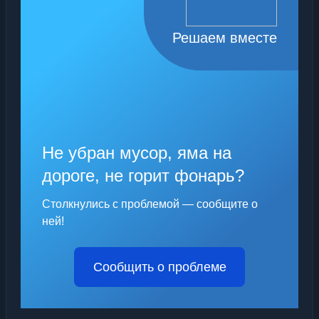
Решаем вместе
Не убран мусор, яма на
дороге, не горит фонарь?
Столкнулись с проблемой — сообщите о
ней!
Сообщить о проблеме