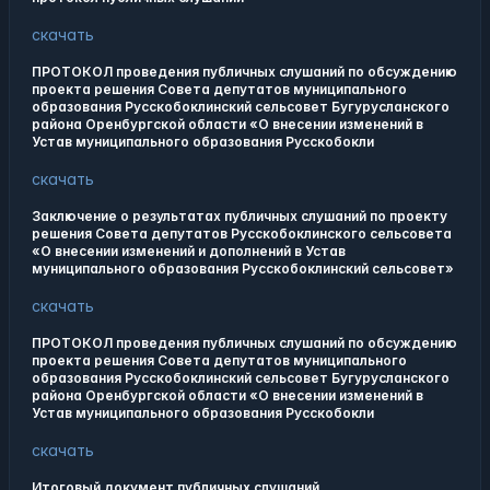
скачать
ПРОТОКОЛ проведения публичных слушаний по обсуждению
проекта решения Совета депутатов муниципального
образования Русскобоклинский сельсовет Бугурусланского
района Оренбургской области «О внесении изменений в
Устав муниципального образования Русскобокли
скачать
Заключение о результатах публичных слушаний по проекту
решения Совета депутатов Русскобоклинского сельсовета
«О внесении изменений и дополнений в Устав
муниципального образования Русскобоклинский сельсовет»
скачать
ПРОТОКОЛ проведения публичных слушаний по обсуждению
проекта решения Совета депутатов муниципального
образования Русскобоклинский сельсовет Бугурусланского
района Оренбургской области «О внесении изменений в
Устав муниципального образования Русскобокли
скачать
Итоговый документ публичных слушаний