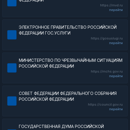
https://mvd.ru
перейти
ЭЛЕКТРОННОЕ ПРАВИТЕЛЬСТВО РОССИЙСКОЙ
ФЕДЕРАЦИИ ГОС.УСЛУГИ
https://gosuslugi.ru
перейти
МИНИСТЕРСТВО ПО ЧРЕЗВЫЧАЙНЫМ СИТУАЦИЯМ
РОССИЙСКОЙ ФЕДЕРАЦИИ
https://mchs.gov.ru
перейти
СОВЕТ ФЕДЕРАЦИИ ФЕДЕРАЛЬНОГО СОБРАНИЯ
РОССИЙСКОЙ ФЕДЕРАЦИИ
https://council.gov.ru
перейти
ГОСУДАРСТВЕННАЯ ДУМА РОССИЙСКОЙ