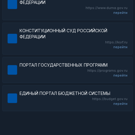
ФЕДЕРАЦИИ
https://www.duma.gov.ru
перейти
КОНСТИТУЦИОННЫЙ СУД РОССИЙСКОЙ
ФЕДЕРАЦИИ
https://ksrf.ru
перейти
ПОРТАЛ ГОСУДАРСТВЕННЫХ ПРОГРАММ
https://programs.gov.ru
перейти
ЕДИНЫЙ ПОРТАЛ БЮДЖЕТНОЙ СИСТЕМЫ
https://budget.gov.ru
перейти