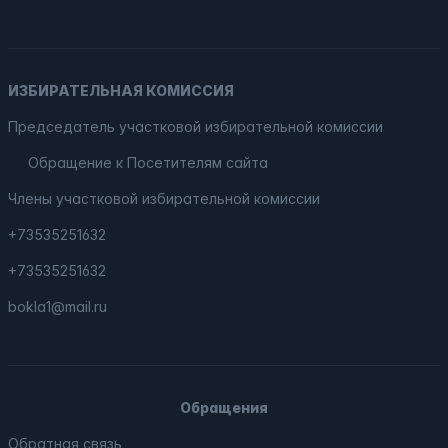
ИЗБИРАТЕЛЬНАЯ КОМИССИЯ
Председатель участковой избирательной комиссии
Обращение к Посетителям сайта
Члены участковой избирательной комиссии
+73535251632
+73535251632
bokla1@mail.ru
Обращения
Обратная связь