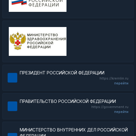
ПРЕЗИДЕНТ РОССИЙСКОЙ ФЕДЕРАЦИИ
https://kremlin.ru
перейти
ПРАВИТЕЛЬСТВО РОССИЙСКОЙ ФЕДЕРАЦИИ
https://government.ru
перейти
МИНИСТЕРСТВО ВНУТРЕННИХ ДЕЛ РОССИЙСКОЙ
ФЕДЕРАЦИИ