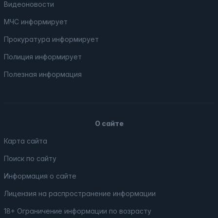
Видеоновости
МЧС
информирует
Прокуратура
информирует
Полиция
информирует
Полезная информация
О сайте
Карта сайта
Поиск по сайту
Информация о сайте
Лицензия на распространение информации
18+ Ограничение информации по возрасту