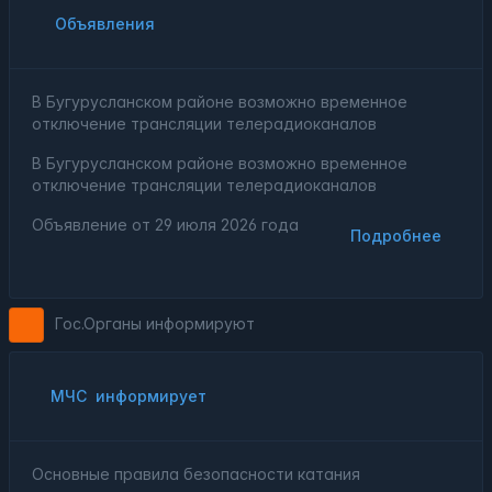
Объявления
В Бугурусланском районе возможно временное
отключение трансляции телерадиоканалов
В Бугурусланском районе возможно временное
отключение трансляции телерадиоканалов
Объявление от
29 июля 2026 года
Подробнее
Гос.Органы информируют
МЧС
информирует
Основные правила безопасности катания