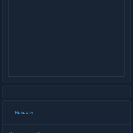
Новости