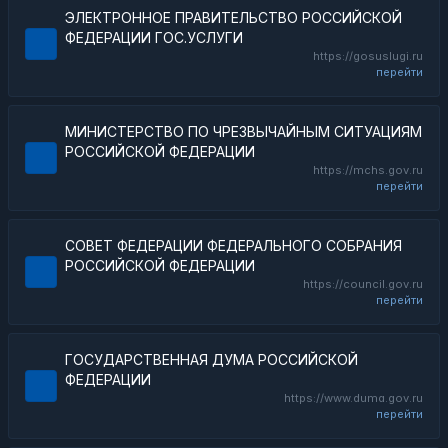
ЭЛЕКТРОННОЕ ПРАВИТЕЛЬСТВО РОССИЙСКОЙ
ФЕДЕРАЦИИ ГОС.УСЛУГИ
https://gosuslugi.ru
перейти
МИНИСТЕРСТВО ПО ЧРЕЗВЫЧАЙНЫМ СИТУАЦИЯМ
РОССИЙСКОЙ ФЕДЕРАЦИИ
https://mchs.gov.ru
перейти
СОВЕТ ФЕДЕРАЦИИ ФЕДЕРАЛЬНОГО СОБРАНИЯ
РОССИЙСКОЙ ФЕДЕРАЦИИ
https://council.gov.ru
перейти
ГОСУДАРСТВЕННАЯ ДУМА РОССИЙСКОЙ
ФЕДЕРАЦИИ
https://www.duma.gov.ru
перейти