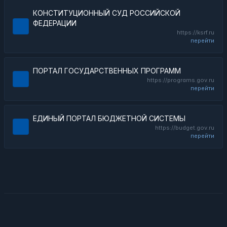
КОНСТИТУЦИОННЫЙ СУД РОССИЙСКОЙ
ФЕДЕРАЦИИ
https://ksrf.ru
перейти
ПОРТАЛ ГОСУДАРСТВЕННЫХ ПРОГРАММ
https://programs.gov.ru
перейти
ЕДИНЫЙ ПОРТАЛ БЮДЖЕТНОЙ СИСТЕМЫ
https://budget.gov.ru
перейти