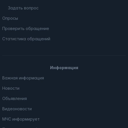
Задать вопрос
Опросы
Проверить обращение
Статистика обращений
Информация
Важная информация
Новости
Объявления
Видеоновости
МЧС
информирует