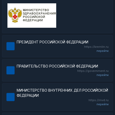
ПРЕЗИДЕНТ РОССИЙСКОЙ ФЕДЕРАЦИИ
https://kremlin.ru
перейти
ПРАВИТЕЛЬСТВО РОССИЙСКОЙ ФЕДЕРАЦИИ
https://government.ru
перейти
МИНИСТЕРСТВО ВНУТРЕННИХ ДЕЛ РОССИЙСКОЙ
ФЕДЕРАЦИИ
https://mvd.ru
перейти