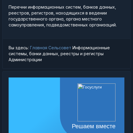
Перечни информационных систем, банков данных,
реестров, регистров, находящихся в ведении
государственного органа, органа местного
самоуправления, подведомственных организаций.
Вы здесь:
Главная
Сельсовет
Информационные
системы, банки данных, реестры и регистры
Администрации
Решаем вместе