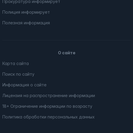
Прокуратура
информирует
Полиция
информирует
Полезная информация
О сайте
Карта сайта
Поиск по сайту
Информация о сайте
Лицензия на распространение информации
18+ Ограничение информации по возрасту
Политика обработки персональных данных