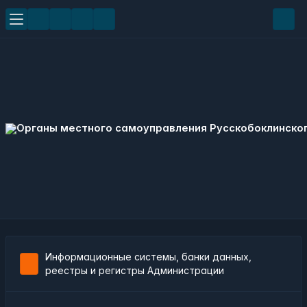
Информационные системы, банки данных,
реестры и регистры Администрации