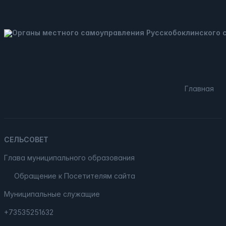
Главная
СЕЛЬСОВЕТ
Глава муниципального образования
Обращение к Посетителям сайта
Муниципальные служащие
+73535251632