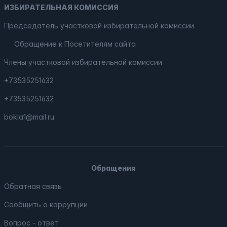
ИЗБИРАТЕЛЬНАЯ КОМИССИЯ
Председатель участковой избирательной комиссии
Обращение к Посетителям сайта
Члены участковой избирательной комиссии
+73535251632
+73535251632
bokla1@mail.ru
Обращения
Обратная связь
Сообщить о коррупции
Вопрос - ответ