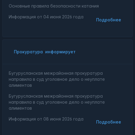
Основные правила безопасности катания
Информация от
04 июня 2026 года
Подробнее
Прокуратура
информирует
Бугурусланская межрайонная прокуратура
направила в суд уголовное дело о неуплате
алиментов
Бугурусланская межрайонная прокуратура
направила в суд уголовное дело о неуплате
алиментов
Информация от
08 июня 2026 года
Подробнее