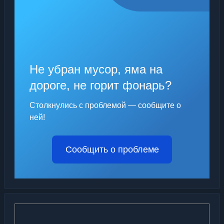
Не убран мусор, яма на
дороге, не горит фонарь?
Столкнулись с проблемой — сообщите о
ней!
Сообщить о проблеме