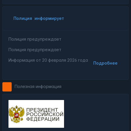
Полиция
информирует
Полиция предупреждает
Полиция предупреждает
Информация от
20 февраля 2026 года
Подробнее
Полезная информация