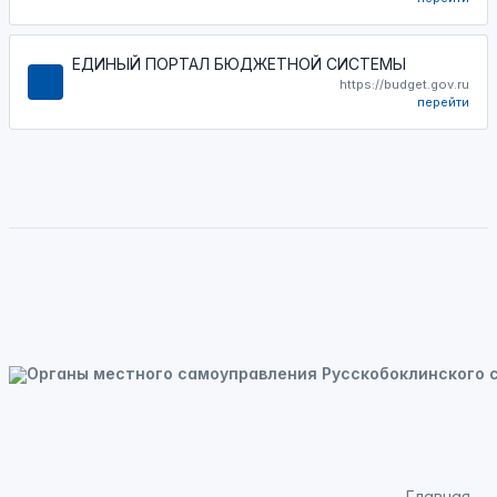
ЕДИНЫЙ ПОРТАЛ БЮДЖЕТНОЙ СИСТЕМЫ
https://budget.gov.ru
перейти
Главная