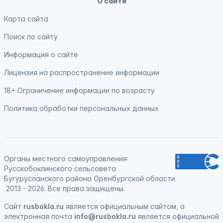
О сайте
Карта сайта
Поиск по сайту
Информация о сайте
Лицензия на распространение информации
18+ Ограничение информации по возрасту
Политика обработки персональных данных
Органы местного самоуправления
Русскобоклинского сельсовета
Бугурусланского района Оренбургской области
2013 - 2026. Все права защищены.
Сайт
rusbokla.ru
является официальным сайтом, а
электронная
почта
info@rusbokla.ru
является официальной