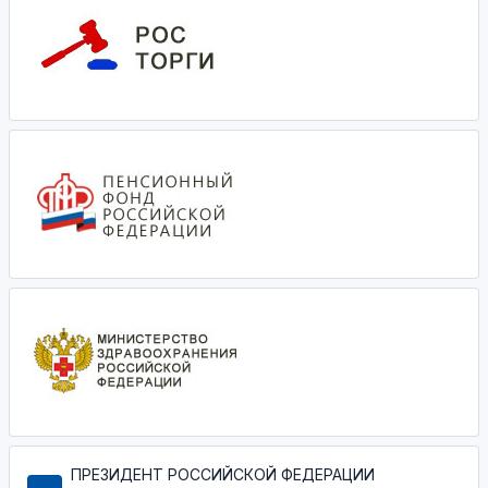
ПРЕЗИДЕНТ РОССИЙСКОЙ ФЕДЕРАЦИИ