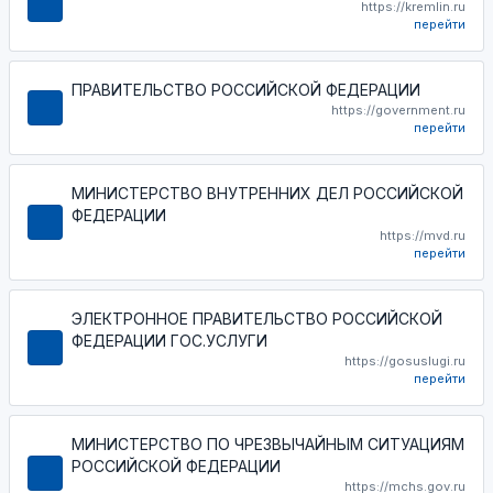
https://kremlin.ru
перейти
ПРАВИТЕЛЬСТВО РОССИЙСКОЙ ФЕДЕРАЦИИ
https://government.ru
перейти
МИНИСТЕРСТВО ВНУТРЕННИХ ДЕЛ РОССИЙСКОЙ
ФЕДЕРАЦИИ
https://mvd.ru
перейти
ЭЛЕКТРОННОЕ ПРАВИТЕЛЬСТВО РОССИЙСКОЙ
ФЕДЕРАЦИИ ГОС.УСЛУГИ
https://gosuslugi.ru
перейти
МИНИСТЕРСТВО ПО ЧРЕЗВЫЧАЙНЫМ СИТУАЦИЯМ
РОССИЙСКОЙ ФЕДЕРАЦИИ
https://mchs.gov.ru