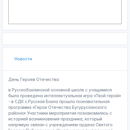
Новости
День Героев Отечества
в Русскобоклинской основной школе с учащимися
была проведена интеллектуальная игра «Твой герой»
- в СДК с.Русская Бокла прошла познавательная
программа «Герои Отечества Бугурусланского
района» Участники мероприятия познакомились с
историей возникновения праздника, который
напрямую связан с учреждением ордена Святого