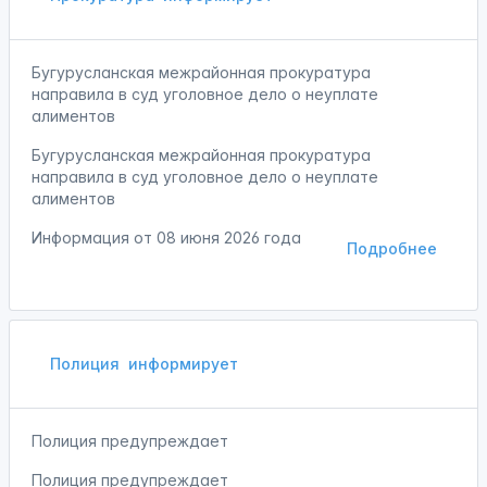
Бугурусланская межрайонная прокуратура
направила в суд уголовное дело о неуплате
алиментов
Бугурусланская межрайонная прокуратура
направила в суд уголовное дело о неуплате
алиментов
Информация от
08 июня 2026 года
Подробнее
Полиция
информирует
Полиция предупреждает
Полиция предупреждает