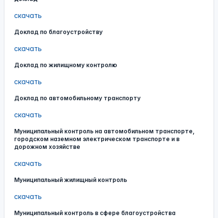
скачать
Доклад по благоустройству
скачать
Доклад по жилищному контролю
скачать
Доклад по автомобильному транспорту
скачать
Муниципальный контроль на автомобильном транспорте,
городском наземном электрическом транспорте и в
дорожном хозяйстве
скачать
Муниципальный жилищный контроль
скачать
Муниципальный контроль в сфере благоустройства