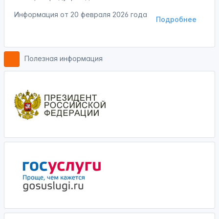
Информация от
20 февраля 2026 года
Подробнее
Полезная информация