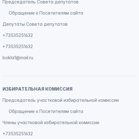
Председатель Совета депутатов
Обращение к Посетителям сайта
Депутаты Совета депутатов
+73535251632
+73535251632
bokla1@mail.ru
ИЗБИРАТЕЛЬНАЯ КОМИССИЯ
Председатель участковой избирательной комиссии
Обращение к Посетителям сайта
Члены участковой избирательной комиссии
+73535251632