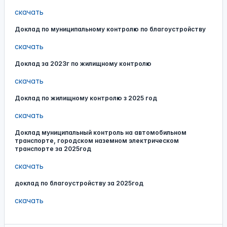
скачать
Доклад по муниципальному контролю по благоустройству
скачать
Доклад за 2023г по жилищному контролю
скачать
Доклад по жилищному контролю з 2025 год
скачать
Доклад муниципальный контроль на автомобильном
транспорте, городском наземном электрическом
транспорте за 2025год
скачать
доклад по благоустройству за 2025год
скачать