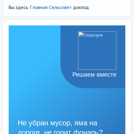
Вы здесь:
Главная
Сельсовет
доклад
Решаем вместе
Не убран мусор, яма на
дороге, не горит фонарь?