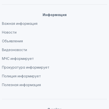
Информация
Важная информация
Новости
Объявления
Видеоновости
МЧС
информирует
Прокуратура
информирует
Полиция
информирует
Полезная информация