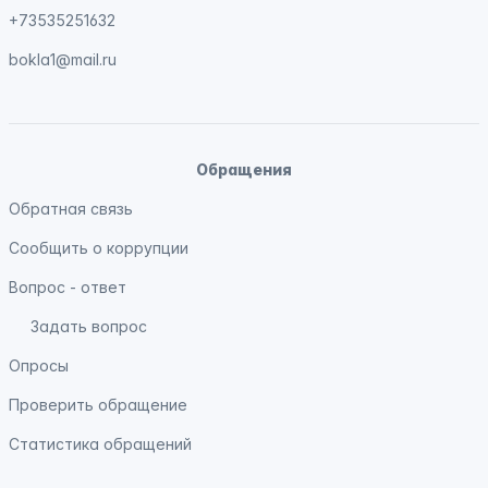
+73535251632
bokla1@mail.ru
Обращения
Обратная связь
Сообщить о коррупции
Вопрос - ответ
Задать вопрос
Опросы
Проверить обращение
Статистика обращений