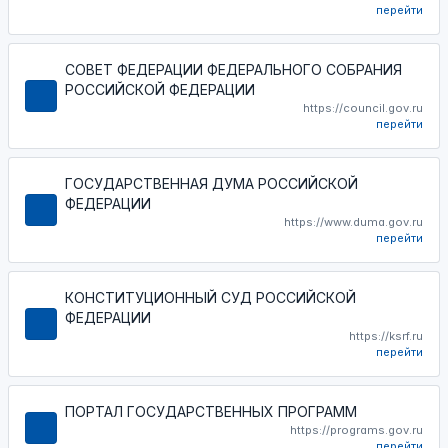
перейти
СОВЕТ ФЕДЕРАЦИИ ФЕДЕРАЛЬНОГО СОБРАНИЯ
РОССИЙСКОЙ ФЕДЕРАЦИИ
https://council.gov.ru
перейти
ГОСУДАРСТВЕННАЯ ДУМА РОССИЙСКОЙ
ФЕДЕРАЦИИ
https://www.duma.gov.ru
перейти
КОНСТИТУЦИОННЫЙ СУД РОССИЙСКОЙ
ФЕДЕРАЦИИ
https://ksrf.ru
перейти
ПОРТАЛ ГОСУДАРСТВЕННЫХ ПРОГРАММ
https://programs.gov.ru
перейти