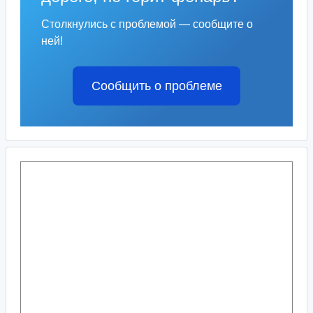
Столкнулись с проблемой — сообщите о
ней!
Сообщить о проблеме