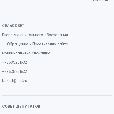
СЕЛЬСОВЕТ
Глава муниципального образования
Обращение к Посетителям сайта
Муниципальные служащие
+73535251632
+73535251632
bokla1@mail.ru
СОВЕТ ДЕПУТАТОВ