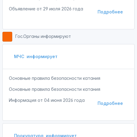
Объявление от
29 июля 2026 года
Подробнее
Гос.Органы информируют
МЧС
информирует
Основные правила безопасности катания
Основные правила безопасности катания
Информация от
04 июня 2026 года
Подробнее
Прокуратура
информирует