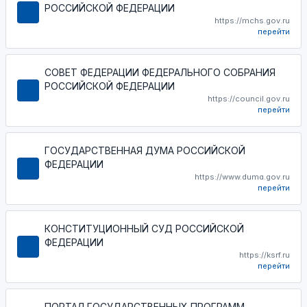
РОССИЙСКОЙ ФЕДЕРАЦИИ
https://mchs.gov.ru
перейти
СОВЕТ ФЕДЕРАЦИИ ФЕДЕРАЛЬНОГО СОБРАНИЯ
РОССИЙСКОЙ ФЕДЕРАЦИИ
https://council.gov.ru
перейти
ГОСУДАРСТВЕННАЯ ДУМА РОССИЙСКОЙ
ФЕДЕРАЦИИ
https://www.duma.gov.ru
перейти
КОНСТИТУЦИОННЫЙ СУД РОССИЙСКОЙ
ФЕДЕРАЦИИ
https://ksrf.ru
перейти
ПОРТАЛ ГОСУДАРСТВЕННЫХ ПРОГРАММ