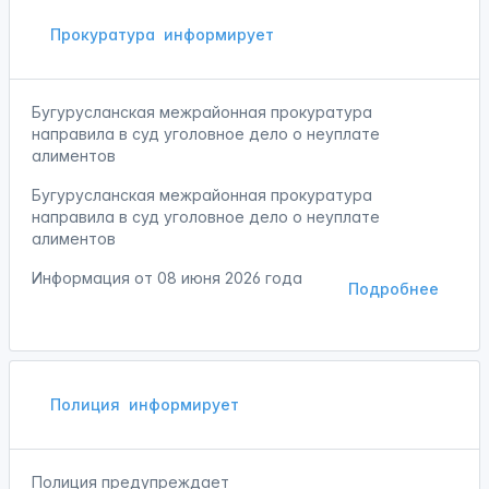
Прокуратура
информирует
Бугурусланская межрайонная прокуратура
направила в суд уголовное дело о неуплате
алиментов
Бугурусланская межрайонная прокуратура
направила в суд уголовное дело о неуплате
алиментов
Информация от
08 июня 2026 года
Подробнее
Полиция
информирует
Полиция предупреждает