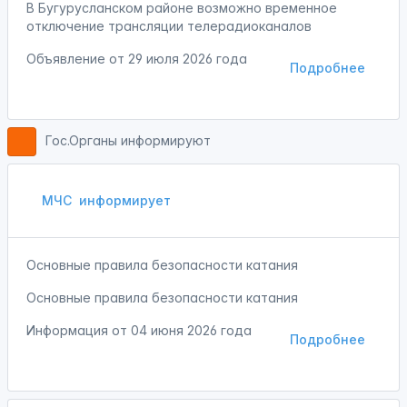
В Бугурусланском районе возможно временное
отключение трансляции телерадиоканалов
Объявление от
29 июля 2026 года
Подробнее
Гос.Органы информируют
МЧС
информирует
Основные правила безопасности катания
Основные правила безопасности катания
Информация от
04 июня 2026 года
Подробнее