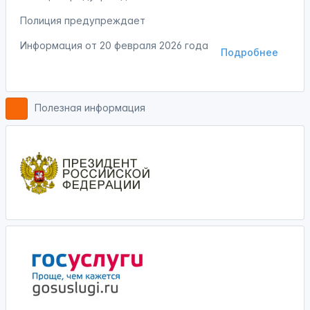
Полиция предупреждает
Информация от
20 февраля 2026 года
Подробнее
Полезная информация