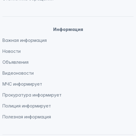
Информация
Важная информация
Новости
Объявления
Видеоновости
МЧС
информирует
Прокуратура
информирует
Полиция
информирует
Полезная информация