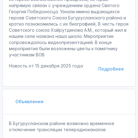
напрямую связан с учреждением ордена Святого
Георгия Победоносца. Узнали имена выдающихся
героев Советского Союза Бугурусланского района и
кратко познакомились с их биографией, В честь героя
Советского союза Хайрутдинова А.М., который жил в
нашем селе названа наша школа. Мероприятие
сопровождалось видеопрезентацией. В конце
мероприятия были возложены цветы к памятнику
участникам ВОВ
Новость от
15 декабря 2025 года
Подробнее
Объявления
В Бугурусланском районе возможно временное
отключение трансляции телерадиоканалов