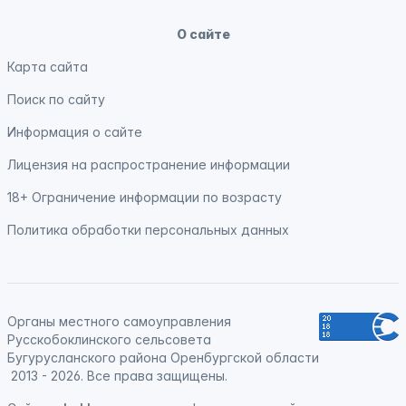
О сайте
Карта сайта
Поиск по сайту
Информация о сайте
Лицензия на распространение информации
18+ Ограничение информации по возрасту
Политика обработки персональных данных
Органы местного самоуправления
Русскобоклинского сельсовета
Бугурусланского района Оренбургской области
2013 - 2026. Все права защищены.