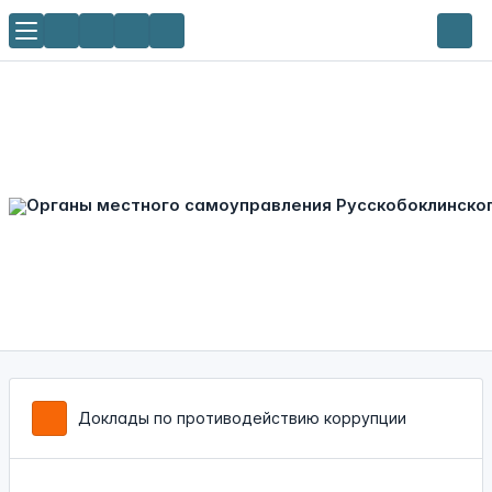
Доклады по противодействию коррупции