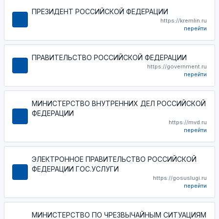
ПРЕЗИДЕНТ РОССИЙСКОЙ ФЕДЕРАЦИИ
https://kremlin.ru
перейти
ПРАВИТЕЛЬСТВО РОССИЙСКОЙ ФЕДЕРАЦИИ
https://government.ru
перейти
МИНИСТЕРСТВО ВНУТРЕННИХ ДЕЛ РОССИЙСКОЙ
ФЕДЕРАЦИИ
https://mvd.ru
перейти
ЭЛЕКТРОННОЕ ПРАВИТЕЛЬСТВО РОССИЙСКОЙ
ФЕДЕРАЦИИ ГОС.УСЛУГИ
https://gosuslugi.ru
перейти
МИНИСТЕРСТВО ПО ЧРЕЗВЫЧАЙНЫМ СИТУАЦИЯМ