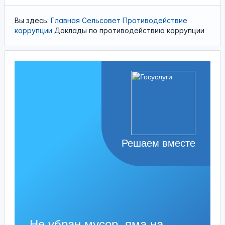
Вы здесь:
Главная
Сельсовет
Противодействие
коррупции
Доклады по противодействию коррупции
Решаем вместе
Не убран мусор, яма на