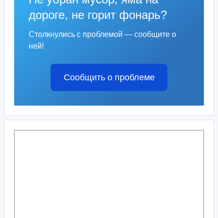
дороге, не горит фонарь?
Столкнулись с проблемой — сообщите о
ней!
Сообщить о проблеме