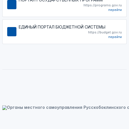
https://programs.gov.ru
перейти
ЕДИНЫЙ ПОРТАЛ БЮДЖЕТНОЙ СИСТЕМЫ
https://budget.gov.ru
перейти