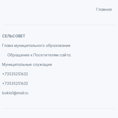
Главная
СЕЛЬСОВЕТ
Глава муниципального образования
Обращение к Посетителям сайта
Муниципальные служащие
+73535251632
+73535251632
bokla1@mail.ru