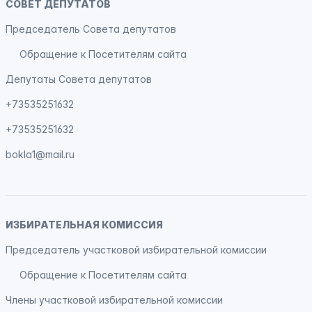
СОВЕТ ДЕПУТАТОВ
Председатель Совета депутатов
Обращение к Посетителям сайта
Депутаты Совета депутатов
+73535251632
+73535251632
bokla1@mail.ru
ИЗБИРАТЕЛЬНАЯ КОМИССИЯ
Председатель участковой избирательной комиссии
Обращение к Посетителям сайта
Члены участковой избирательной комиссии