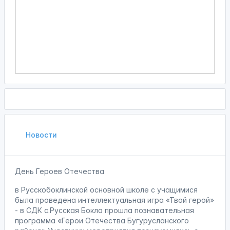
Новости
День Героев Отечества
в Русскобоклинской основной школе с учащимися
была проведена интеллектуальная игра «Твой герой»
- в СДК с.Русская Бокла прошла познавательная
программа «Герои Отечества Бугурусланского