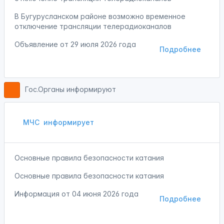
В Бугурусланском районе возможно временное
отключение трансляции телерадиоканалов
Объявление от
29 июля 2026 года
Подробнее
Гос.Органы информируют
МЧС
информирует
Основные правила безопасности катания
Основные правила безопасности катания
Информация от
04 июня 2026 года
Подробнее