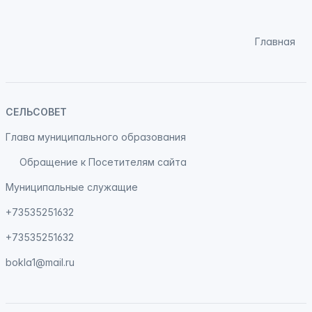
Главная
СЕЛЬСОВЕТ
Глава муниципального образования
Обращение к Посетителям сайта
Муниципальные служащие
+73535251632
+73535251632
bokla1@mail.ru