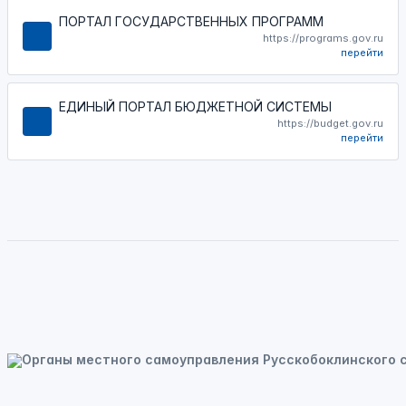
ПОРТАЛ ГОСУДАРСТВЕННЫХ ПРОГРАММ
https://programs.gov.ru
перейти
ЕДИНЫЙ ПОРТАЛ БЮДЖЕТНОЙ СИСТЕМЫ
https://budget.gov.ru
перейти