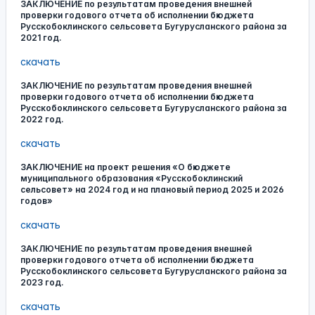
ЗАКЛЮЧЕНИЕ по результатам проведения внешней
проверки годового отчета об исполнении бюджета
Русскобоклинского сельсовета Бугурусланского района за
2021 год.
скачать
ЗАКЛЮЧЕНИЕ по результатам проведения внешней
проверки годового отчета об исполнении бюджета
Русскобоклинского сельсовета Бугурусланского района за
2022 год.
скачать
ЗАКЛЮЧЕНИЕ на проект решения «О бюджете
муниципального образования «Русскобоклинский
сельсовет» на 2024 год и на плановый период 2025 и 2026
годов»
скачать
ЗАКЛЮЧЕНИЕ по результатам проведения внешней
проверки годового отчета об исполнении бюджета
Русскобоклинского сельсовета Бугурусланского района за
2023 год.
скачать