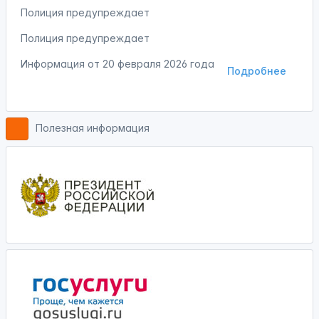
Полиция предупреждает
Полиция предупреждает
Информация от
20 февраля 2026 года
Подробнее
Полезная информация