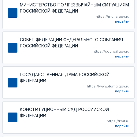
МИНИСТЕРСТВО ПО ЧРЕЗВЫЧАЙНЫМ СИТУАЦИЯМ
РОССИЙСКОЙ ФЕДЕРАЦИИ
https://mchs.gov.ru
перейти
СОВЕТ ФЕДЕРАЦИИ ФЕДЕРАЛЬНОГО СОБРАНИЯ
РОССИЙСКОЙ ФЕДЕРАЦИИ
https://council.gov.ru
перейти
ГОСУДАРСТВЕННАЯ ДУМА РОССИЙСКОЙ
ФЕДЕРАЦИИ
https://www.duma.gov.ru
перейти
КОНСТИТУЦИОННЫЙ СУД РОССИЙСКОЙ
ФЕДЕРАЦИИ
https://ksrf.ru
перейти