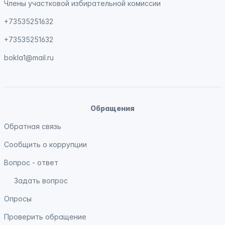
Члены участковой избирательной комиссии
+73535251632
+73535251632
bokla1@mail.ru
Обращения
Обратная связь
Сообщить о коррупции
Вопрос - ответ
Задать вопрос
Опросы
Проверить обращение