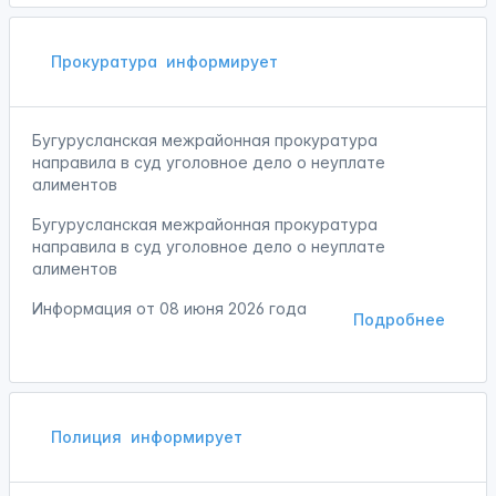
Прокуратура
информирует
Бугурусланская межрайонная прокуратура
направила в суд уголовное дело о неуплате
алиментов
Бугурусланская межрайонная прокуратура
направила в суд уголовное дело о неуплате
алиментов
Информация от
08 июня 2026 года
Подробнее
Полиция
информирует