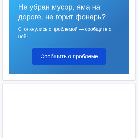
Не убран мусор, яма на
дороге, не горит фонарь?
Столкнулись с проблемой — сообщите о
ней!
Сообщить о проблеме