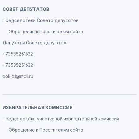
СОВЕТ ДЕПУТАТОВ
Председатель Совета депутатов
Обращение к Посетителям сайта
Депутаты Совета депутатов
+73535251632
+73535251632
bokla1@mail.ru
ИЗБИРАТЕЛЬНАЯ КОМИССИЯ
Председатель участковой избирательной комиссии
Обращение к Посетителям сайта