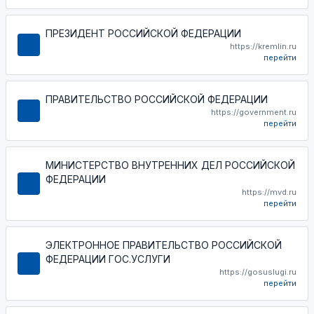
ПРЕЗИДЕНТ РОССИЙСКОЙ ФЕДЕРАЦИИ
https://kremlin.ru
перейти
ПРАВИТЕЛЬСТВО РОССИЙСКОЙ ФЕДЕРАЦИИ
https://government.ru
перейти
МИНИСТЕРСТВО ВНУТРЕННИХ ДЕЛ РОССИЙСКОЙ
ФЕДЕРАЦИИ
https://mvd.ru
перейти
ЭЛЕКТРОННОЕ ПРАВИТЕЛЬСТВО РОССИЙСКОЙ
ФЕДЕРАЦИИ ГОС.УСЛУГИ
https://gosuslugi.ru
перейти