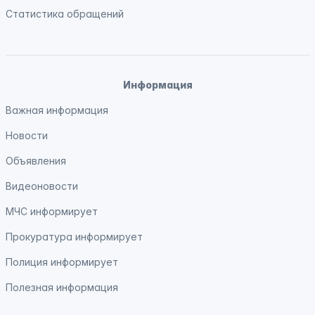
Статистика обращений
Информация
Важная информация
Новости
Объявления
Видеоновости
МЧС
информирует
Прокуратура
информирует
Полиция
информирует
Полезная информация