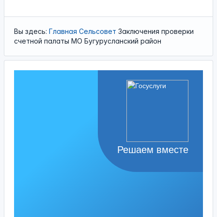
Вы здесь:
Главная
Сельсовет
Заключения проверки
счетной палаты МО Бугурусланский район
Решаем вместе