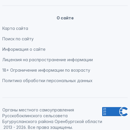
О сайте
Карта сайта
Поиск по сайту
Информация о сайте
Лицензия на распространение информации
18+ Ограничение информации по возрасту
Политика обработки персональных данных
Органы местного самоуправления
Русскобоклинского сельсовета
Бугурусланского района Оренбургской области
2013 - 2026. Все права защищены.