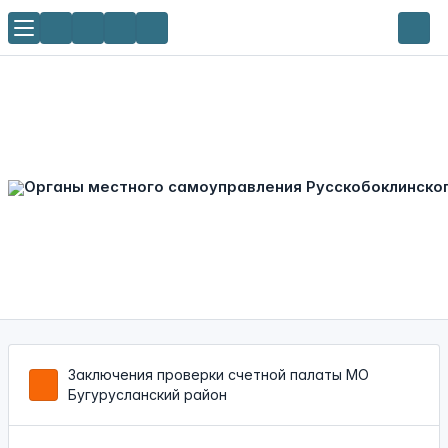
Заключения проверки счетной палаты МО
Бугурусланский район